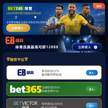
555000jcjc线路检测-5500公海检测中心
机构设置
重点实验室学术活动与交流合作
2024-04-08
共1条
上页
1
下页