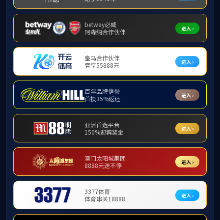
友情链接
联系我们
地址：新疆乌鲁木齐市水磨沟区华瑞街777号5500公海检测中心博达
校区北区555000jcjc线路检测
邮编：830047
扫码关注学院公众号
“1977建工与你”
版权所有@ 555000jcjc线路检测-5500公海检测中心 Xinjiang