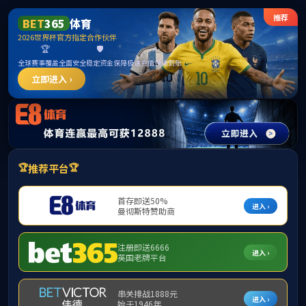
555000jcjc线路检测-5500公海检测中心
学生工作
2017年全国土木工程学会优秀毕业生
2018-05-03
2017年部分学生获奖
2018-03-18
2016年部分学生获奖
2017-03-03
2015年部分学生获奖
2016-03-17