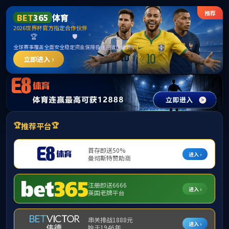
555000jcjc线路检测-5500公海检测中心
机构设置