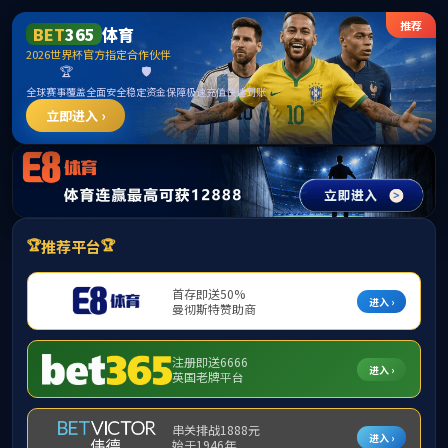
555000jcjc线路检测-5500公海检测中心
师资力量
土木工程系
建筑与城市规划系
城市建设系
测绘工程系
实验中心
共0条
上页
1
下页